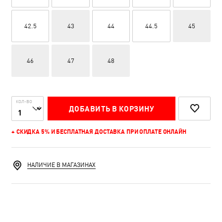
42.5
43
44
44.5
45
46
47
48
КОЛ-ВО
ДОБАВИТЬ В КОРЗИНУ
+ СКИДКА 5% И БЕСПЛАТНАЯ ДОСТАВКА ПРИ ОПЛАТЕ ОНЛАЙН
НАЛИЧИЕ В МАГАЗИНАХ