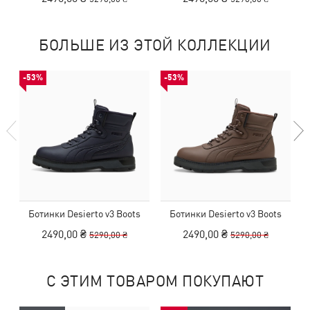
БОЛЬШЕ ИЗ ЭТОЙ КОЛЛЕКЦИИ
-53%
-53%
Ботинки Desierto v3 Boots
Ботинки Desierto v3 Boots
2490,00 ₴
2490,00 ₴
5290,00 ₴
5290,00 ₴
С ЭТИМ ТОВАРОМ ПОКУПАЮТ