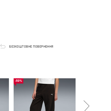
БЕЗКОШТОВНЕ ПОВЕРНЕННЯ
-50%
-53%