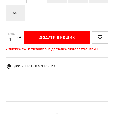
XXL
К-СТЬ
ДОДАТИ В КОШИК
+ ЗНИЖКА 5% І БЕЗКОШТОВНА ДОСТАВКА ПРИ ОПЛАТІ ОНЛАЙН
ДОСТУПНІСТЬ В МАГАЗИНАХ