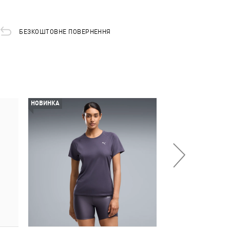
БЕЗКОШТОВНЕ ПОВЕРНЕННЯ
НОВИНКА
НОВИНКА