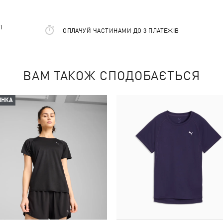
І
ОПЛАЧУЙ ЧАСТИНАМИ ДО 3 ПЛАТЕЖІВ
ВАМ ТАКОЖ СПОДОБАЄТЬСЯ
ИНКА