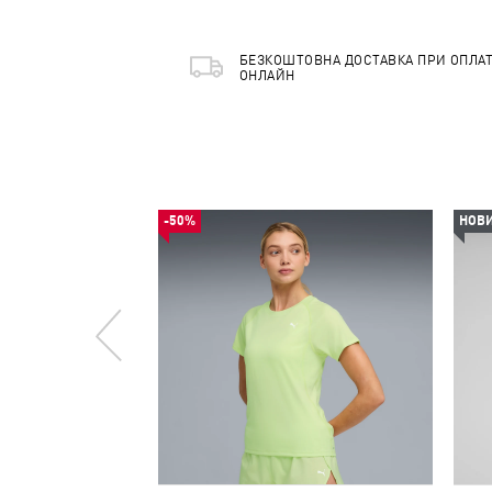
БЕЗКОШТОВНА ДОСТАВКА ПРИ ОПЛАТ
ОНЛАЙН
-50%
НОВ