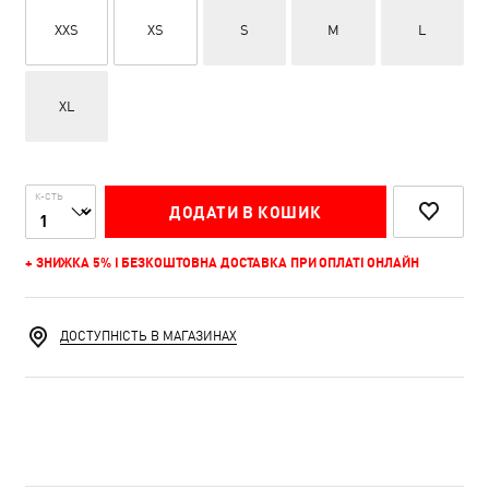
XXS
XS
S
M
L
XL
К-СТЬ
ДОДАТИ В КОШИК
+ ЗНИЖКА 5% І БЕЗКОШТОВНА ДОСТАВКА ПРИ ОПЛАТІ ОНЛАЙН
ДОСТУПНІСТЬ В МАГАЗИНАХ