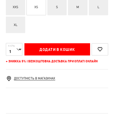
XXS
XS
S
M
L
XL
К-СТЬ
ДОДАТИ В КОШИК
+ ЗНИЖКА 5% І БЕЗКОШТОВНА ДОСТАВКА ПРИ ОПЛАТІ ОНЛАЙН
ДОСТУПНІСТЬ В МАГАЗИНАХ