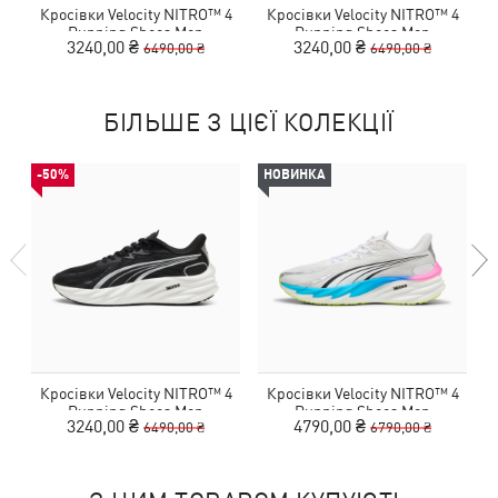
Кросівки Velocity NITRO™ 4
Кросівки Velocity NITRO™ 4
Running Shoes Men
Running Shoes Men
3240,00 ₴
3240,00 ₴
6490,00 ₴
6490,00 ₴
БІЛЬШЕ З ЦІЄЇ КОЛЕКЦІЇ
-50%
НОВИНКА
Кросівки Velocity NITRO™ 4
Кросівки Velocity NITRO™ 4
Running Shoes Men
Running Shoes Men
3240,00 ₴
4790,00 ₴
6490,00 ₴
6790,00 ₴