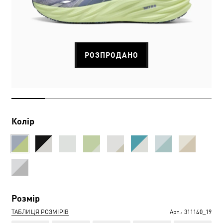
РОЗПРОДАНО
Колір
Розмір
ТАБЛИЦЯ РОЗМІРІВ
Арт.:
311140_19