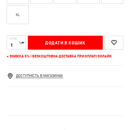
XL
К-СТЬ
ДОДАТИ В КОШИК
+ ЗНИЖКА 5% І БЕЗКОШТОВНА ДОСТАВКА ПРИ ОПЛАТІ ОНЛАЙН
ДОСТУПНІСТЬ В МАГАЗИНАХ