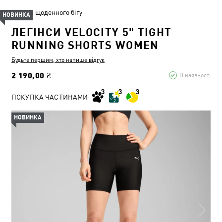
Для щоденного бігу
НОВИНКА
ЛЕГІНСИ VELOCITY 5" TIGHT
RUNNING SHORTS WOMEN
Будьте першим, хто напише відгук
2 190,00 ₴
В наявності
ПОКУПКА ЧАСТИНАМИ
НОВИНКА