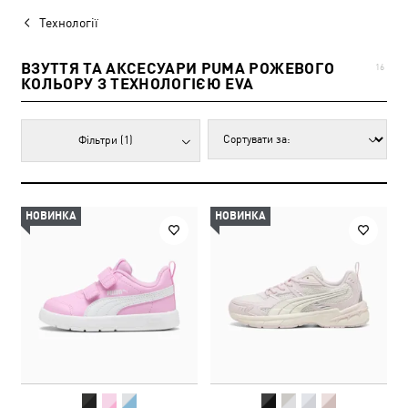
Технології
ВЗУТТЯ ТА АКСЕСУАРИ PUMA РОЖЕВОГО
16
КОЛЬОРУ З ТЕХНОЛОГІЄЮ EVA
Фільтри
(1)
НОВИНКА
НОВИНКА