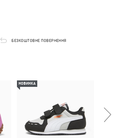
БЕЗКОШТОВНЕ ПОВЕРНЕННЯ
НОВИНКА
-30%