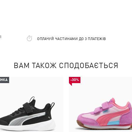
І
ОПЛАЧУЙ ЧАСТИНАМИ ДО 3 ПЛАТЕЖІВ
ВАМ ТАКОЖ СПОДОБАЄТЬСЯ
ИНКА
-30%