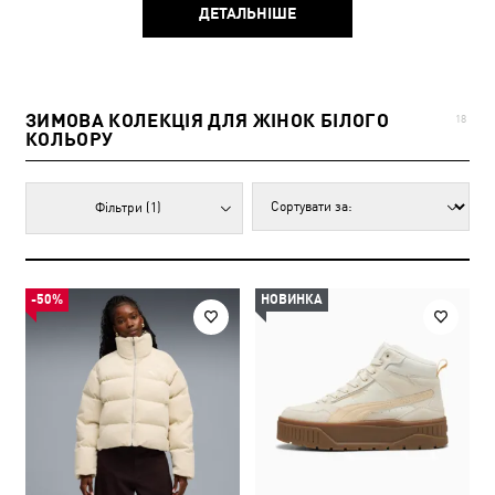
ДЕТАЛЬНІШЕ
ЗИМОВА КОЛЕКЦІЯ ДЛЯ ЖІНОК БІЛОГО
18
КОЛЬОРУ
Фільтри
(1)
-50%
НОВИНКА