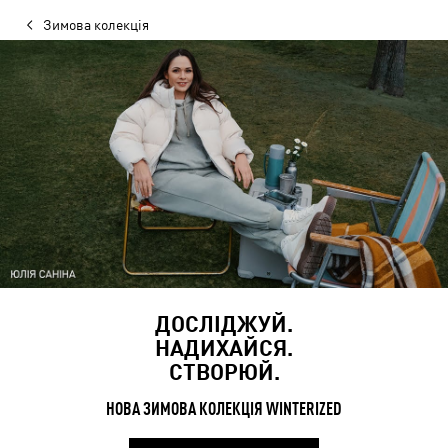
Зимова колекція
ДОСЛІДЖУЙ.
НАДИХАЙСЯ.
СТВОРЮЙ.
НОВА ЗИМОВА КОЛЕКЦІЯ WINTERIZED