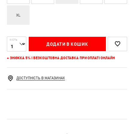
XL
К-СТЬ
ДОДАТИ В КОШИК
+ ЗНИЖКА 5% І БЕЗКОШТОВНА ДОСТАВКА ПРИ ОПЛАТІ ОНЛАЙН
ДОСТУПНІСТЬ В МАГАЗИНАХ