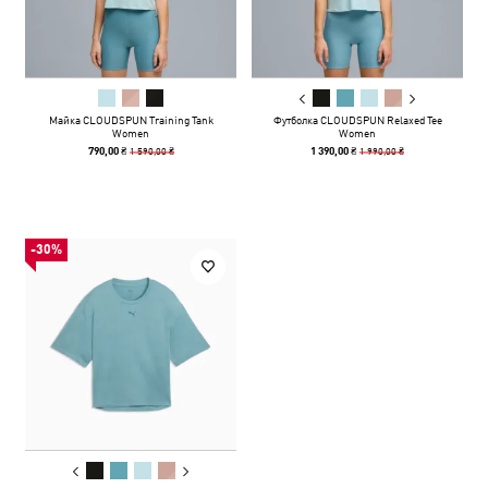
Майка CLOUDSPUN Training Tank
Футболка CLOUDSPUN Relaxed Tee
Women
Women
1 590,00 ₴
1 990,00 ₴
790,00 ₴
1 390,00 ₴
-30%