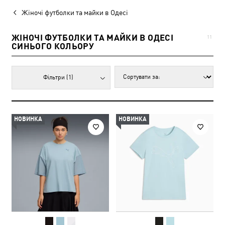
Жіночі футболки та майки в Одесі
ЖІНОЧІ ФУТБОЛКИ ТА МАЙКИ В ОДЕСІ
11
СИНЬОГО КОЛЬОРУ
Фільтри
(1)
НОВИНКА
НОВИНКА