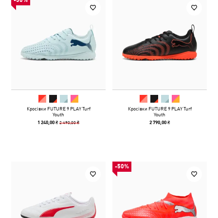
-50%
Кросівки FUTURE 9 PLAY Turf
Кросівки FUTURE 9 PLAY Turf
Youth
Youth
2 490,00 ₴
1 240,00 ₴
2 790,00 ₴
-50%