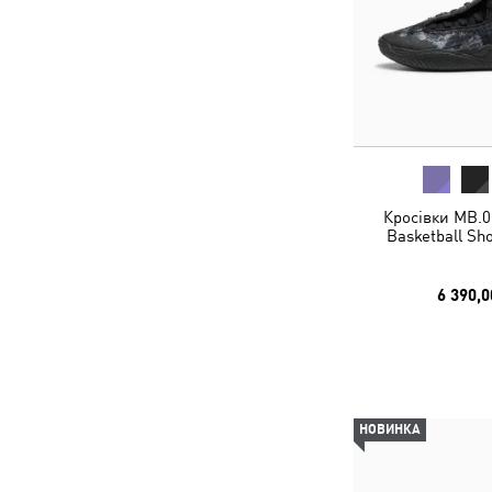
Кросівки MB.0
Basketball Sh
6 390,0
НОВИНКА