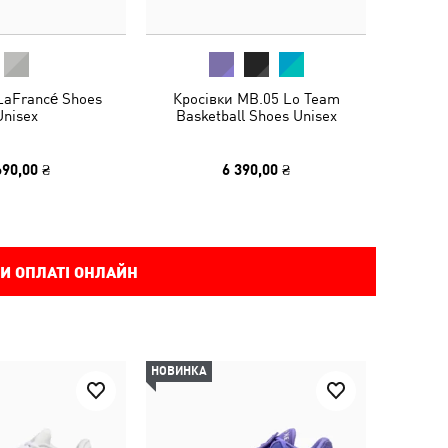
LaFrancé Shoes
Кросівки MB.05 Lo Team
Unisex
Basketball Shoes Unisex
690,00 ₴
6 390,00 ₴
И ОПЛАТІ ОНЛАЙН
НОВИНКА