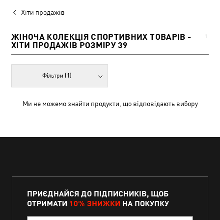
Хіти продажів
ЖІНОЧА КОЛЕКЦІЯ СПОРТИВНИХ ТОВАРІВ -
1
ХІТИ ПРОДАЖІВ РОЗМІРУ 39
Фільтри
(1)
Ми не можемо знайти продукти, що відповідають вибору
ПРИЄДНАЙСЯ ДО ПІДПИСНИКІВ, ЩОБ
ОТРИМАТИ
10% ЗНИЖКИ
НА ПОКУПКУ