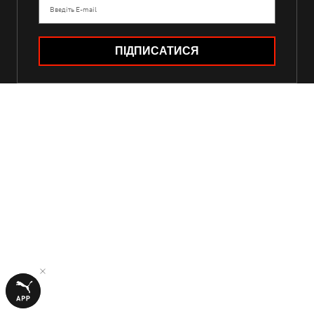
Введіть E-mail
ПІДПИСАТИСЯ