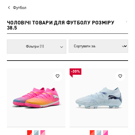
Футбол
ЧОЛОВІЧІ ТОВАРИ ДЛЯ ФУТБОЛУ РОЗМІРУ
7
38.5
Фільтри
(1)
-30%