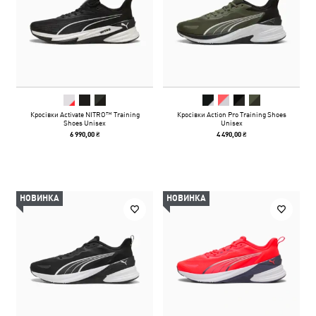
Кросівки Activate NITRO™ Training
Кросівки Action Pro Training Shoes
Shoes Unisex
Unisex
6 990,00 ₴
4 490,00 ₴
НОВИНКА
НОВИНКА