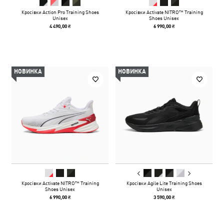
Кросівки Action Pro Training Shoes
Кросівки Activate NITRO™ Training
Unisex
Shoes Unisex
4 490,00 ₴
6 990,00 ₴
НОВИНКА
НОВИНКА
Кросівки Activate NITRO™ Training
Кросівки Agile Lite Training Shoes
Shoes Unisex
Unisex
6 990,00 ₴
3 590,00 ₴