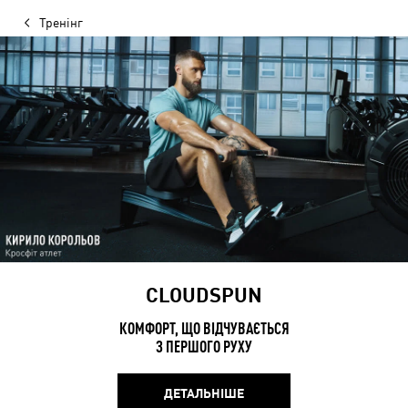
Тренінг
CLOUDSPUN
КОМФОРТ, ЩО ВІДЧУВАЄТЬСЯ
З ПЕРШОГО РУХУ
ДЕТАЛЬНІШЕ