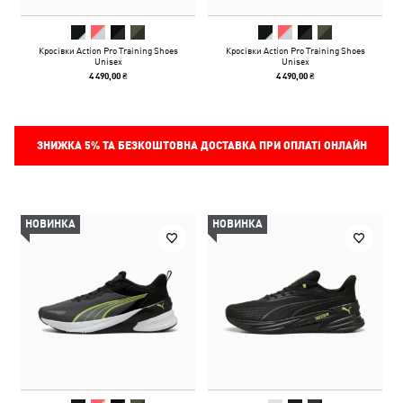
Кросівки Action Pro Training Shoes
Кросівки Action Pro Training Shoes
Unisex
Unisex
4 490,00 ₴
4 490,00 ₴
ЗНИЖКА
5%
ТА БЕЗКОШТОВНА ДОСТАВКА ПРИ ОПЛАТІ ОНЛАЙН
НОВИНКА
НОВИНКА