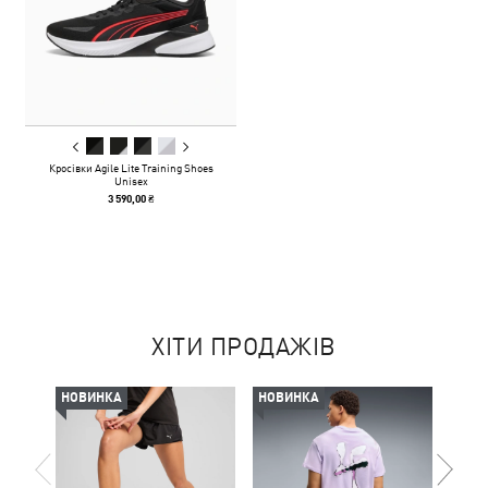
Кросівки Agile Lite Training Shoes
Unisex
3 590,00 ₴
ХІТИ ПРОДАЖІВ
НОВИНКА
НОВИНКА
-50%