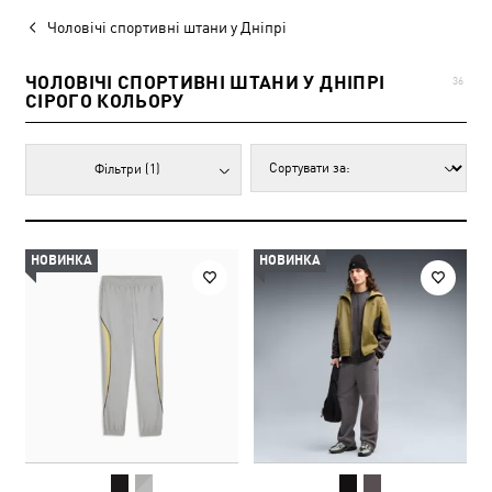
Чоловічі спортивні штани у Дніпрі
ЧОЛОВІЧІ СПОРТИВНІ ШТАНИ У ДНІПРІ
36
СІРОГО КОЛЬОРУ
Фільтри
(1)
НОВИНКА
НОВИНКА