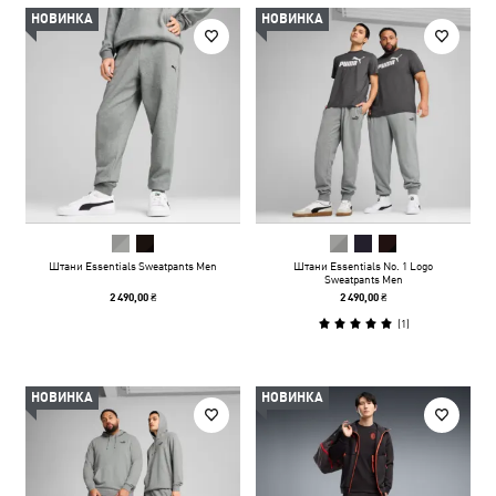
НОВИНКА
НОВИНКА
Штани Essentials Sweatpants Men
Штани Essentials No. 1 Logo
Sweatpants Men
2 490,00 ₴
2 490,00 ₴
(
1
)
НОВИНКА
НОВИНКА