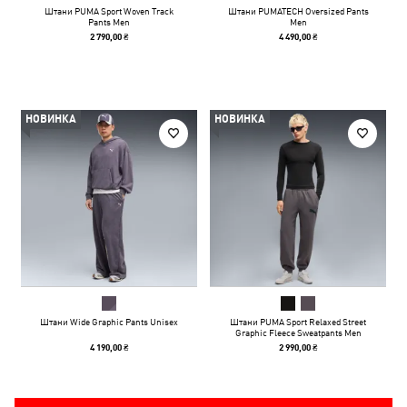
Штани PUMA Sport Woven Track
Штани PUMATECH Oversized Pants
Pants Men
Men
2 790,00 ₴
4 490,00 ₴
НОВИНКА
НОВИНКА
Штани Wide Graphic Pants Unisex
Штани PUMA Sport Relaxed Street
Graphic Fleece Sweatpants Men
4 190,00 ₴
2 990,00 ₴