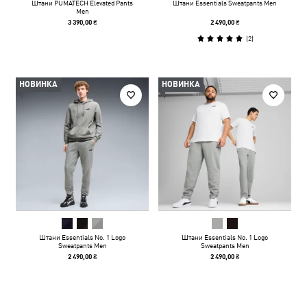
Штани PUMATECH Elevated Pants
Штани Essentials Sweatpants Men
Men
3 390,00 ₴
2 490,00 ₴
(
2
)
НОВИНКА
НОВИНКА
Штани Essentials No. 1 Logo
Штани Essentials No. 1 Logo
Sweatpants Men
Sweatpants Men
2 490,00 ₴
2 490,00 ₴