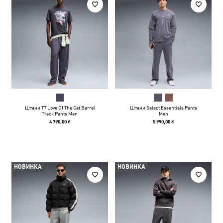
Штани T7 Love Of The Cat Barrel
Штани Select Essentials Pants
Track Pants Men
Men
4 790,00 ₴
5 990,00 ₴
НОВИНКА
НОВИНКА