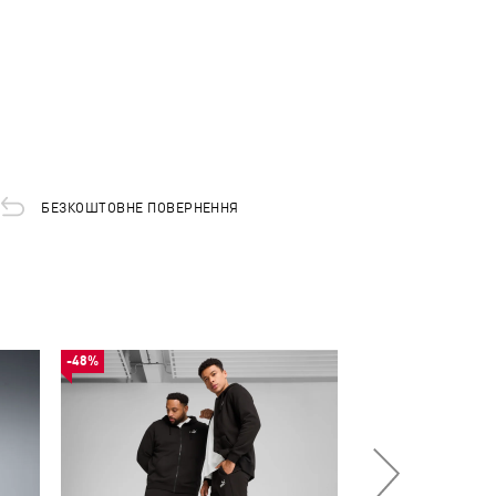
БЕЗКОШТОВНЕ ПОВЕРНЕННЯ
-48%
НОВИНКА