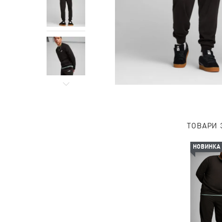
ТОВАРИ 
НОВИНКА