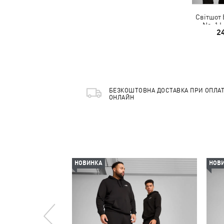
Світшот 
No. 1 
2
БЕЗКОШТОВНА ДОСТАВКА ПРИ ОПЛАТ
ОНЛАЙН
НОВИНКА
НОВ