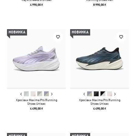
4 990,00 ₴
8 990,00 ₴
НОВИНКА
НОВИНКА
Кросівки Maxima Pro Running
Кросівки Maxima Pro Running
Shoes Unisex
Shoes Unisex
4 490,00 ₴
4 490,00 ₴