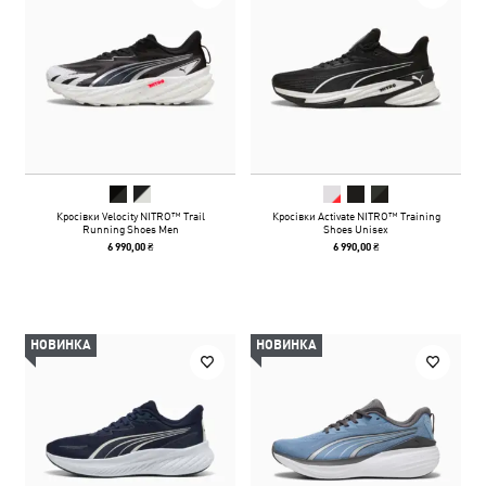
Кросівки Velocity NITRO™ Trail
Кросівки Activate NITRO™ Training
Running Shoes Men
Shoes Unisex
6 990,00 ₴
6 990,00 ₴
НОВИНКА
НОВИНКА