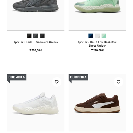
Кросівки Fade LT Sneakers Unisex
Кросівки Hali 1 Low Basketball
Shoes Unisex
5 590,00 ₴
7 290,00 ₴
НОВИНКА
НОВИНКА