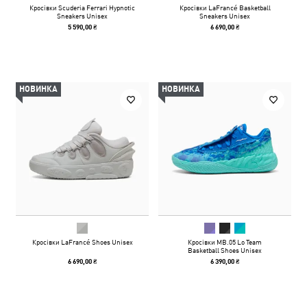
Кросівки Scuderia Ferrari Hypnotic
Кросівки LaFrancé Basketball
Sneakers Unisex
Sneakers Unisex
5 590,00 ₴
6 690,00 ₴
НОВИНКА
НОВИНКА
Кросівки LaFrancé Shoes Unisex
Кросівки MB.05 Lo Team
Basketball Shoes Unisex
6 690,00 ₴
6 390,00 ₴