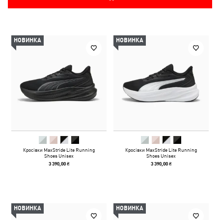
НОВИНКА
НОВИНКА
Кросівки MaxStride Lite Running
Кросівки MaxStride Lite Running
Shoes Unisex
Shoes Unisex
3 390,00 ₴
3 390,00 ₴
НОВИНКА
НОВИНКА