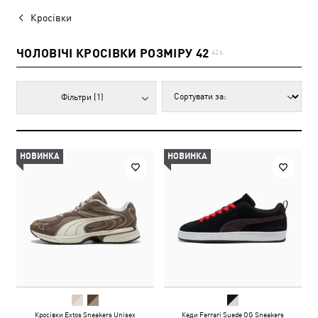
Кросівки
ЧОЛОВІЧІ КРОСІВКИ РОЗМІРУ 42
426
Фільтри
(1)
НОВИНКА
НОВИНКА
Кросівки Extos Sneakers Unisex
Кеди Ferrari Suede OG Sneakers