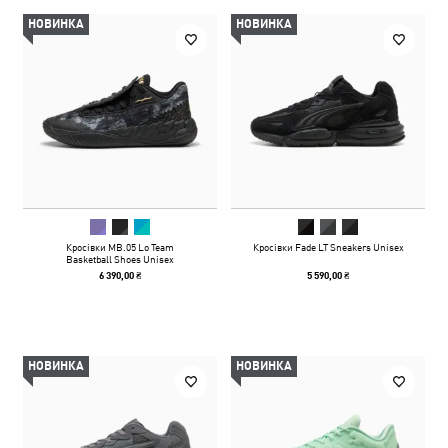
НОВИНКА
НОВИНКА
Кросівки MB.05 Lo Team
Кросівки Fade LT Sneakers Unisex
Basketball Shoes Unisex
6 390,00 ₴
5 590,00 ₴
НОВИНКА
НОВИНКА