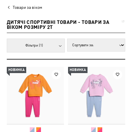
Товари за віком
ДИТЯЧІ СПОРТИВНІ ТОВАРИ - ТОВАРИ ЗА
17
ВІКОМ РОЗМІРУ 2T
Фільтри
(1)
НОВИНКА
НОВИНКА