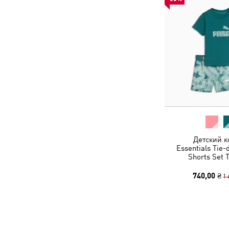
Детский к
Essentials Tie-
Shorts Set 
740,00 ₴
1 