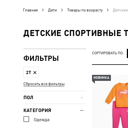
Главная
Дети
Товары по возрасту
Детские
ДЕТСКИЕ СПОРТИВНЫЕ Т
СОРТИРОВАТЬ ПО:
ФИЛЬТРЫ
2T
НОВИНКА
Сбросить все фильтры
ПОЛ
КАТЕГОРИЯ
Одежда