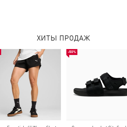
ХИТЫ ПРОДАЖ
-50%