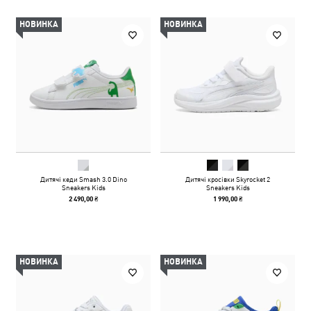
НОВИНКА
НОВИНКА
Дитячі кеди Smash 3.0 Dino
Дитячі кросівки Skyrocket 2
Sneakers Kids
Sneakers Kids
2 490,00 ₴
1 990,00 ₴
НОВИНКА
НОВИНКА