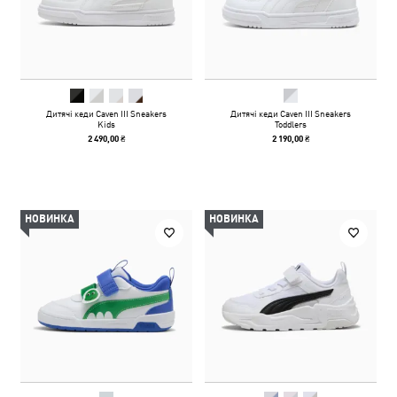
Дитячі кеди Caven III Sneakers
Дитячі кеди Caven III Sneakers
Kids
Toddlers
2 490,00 ₴
2 190,00 ₴
НОВИНКА
НОВИНКА