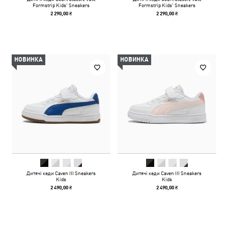
Formstrip Kids' Sneakers
Formstrip Kids' Sneakers
2 290,00 ₴
2 290,00 ₴
НОВИНКА
НОВИНКА
Дитячі кеди Caven III Sneakers
Дитячі кеди Caven III Sneakers
Kids
Kids
2 490,00 ₴
2 490,00 ₴