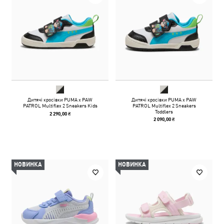
Дитячі кросівки PUMA x PAW
Дитячі кросівки PUMA x PAW
PATROL Multiflex 2 Sneakers Kids
PATROL Multiflex 2 Sneakers
Toddlers
2 290,00 ₴
2 090,00 ₴
НОВИНКА
НОВИНКА