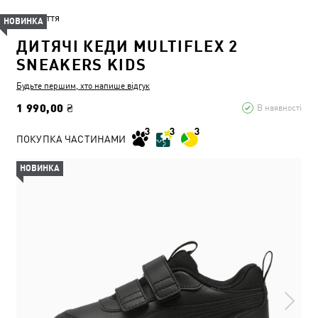
Взуття
НОВИНКА
ДИТЯЧІ КЕДИ MULTIFLEX 2
SNEAKERS KIDS
Будьте першим, хто напише відгук
1 990,00 ₴
В наявності
ПОКУПКА ЧАСТИНАМИ
НОВИНКА