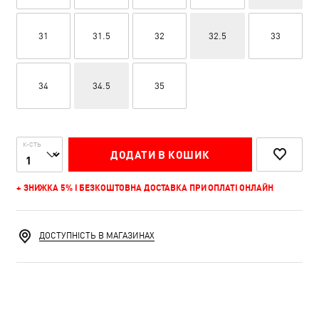
31
31.5
32
32.5
33
34
34.5
35
К-СТЬ
ДОДАТИ В КОШИК
+ ЗНИЖКА 5% І БЕЗКОШТОВНА ДОСТАВКА ПРИ ОПЛАТІ ОНЛАЙН
ДОСТУПНІСТЬ В МАГАЗИНАХ