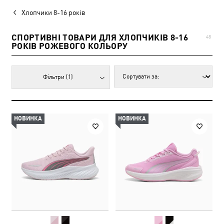
Хлопчики 8-16 років
СПОРТИВНІ ТОВАРИ ДЛЯ ХЛОПЧИКІВ 8-16
48
РОКІВ РОЖЕВОГО КОЛЬОРУ
Фільтри
(1)
НОВИНКА
НОВИНКА