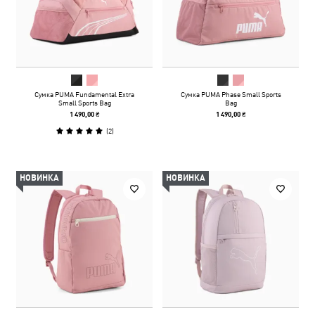
Сумка PUMA Fundamental Extra
Сумка PUMA Phase Small Sports
Small Sports Bag
Bag
1 490,00 ₴
1 490,00 ₴
(
2
)
НОВИНКА
НОВИНКА