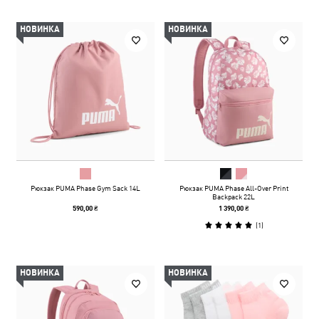
НОВИНКА
НОВИНКА
Рюкзак PUMA Phase Gym Sack 14L
Рюкзак PUMA Phase All-Over Print
Backpack 22L
590,00 ₴
1 390,00 ₴
(
1
)
НОВИНКА
НОВИНКА