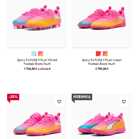
Бутси FUTURE 9 PLAY FG/AG
Бутси FUTURE 9 PLAY Indoor
Football Boots Youth
Football Boots Youth
2 490,00 ₴
1 740,00 ₴
2 790,00 ₴
-30%
НОВИНКА