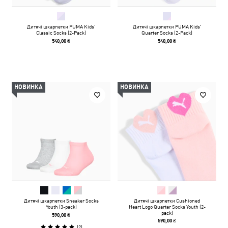
Дитячі шкарпетки PUMA Kids'
Дитячі шкарпетки PUMA Kids'
Classic Socks (2-Pack)
Quarter Socks (2-Pack)
540,00 ₴
540,00 ₴
НОВИНКА
НОВИНКА
Дитячі шкарпетки Sneaker Socks
Дитячі шкарпетки Cushioned
Youth (3-pack)
Heart Logo Quarter Socks Youth (2-
pack)
590,00 ₴
590,00 ₴
(
2
)