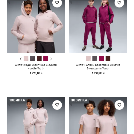
Дитяче худі Essentials Elevated
Дитячі штани Essentials Elevated
Hoodie Youth
Sweatpants Youth
1 990,00 ₴
1 790,00 ₴
НОВИНКА
НОВИНКА