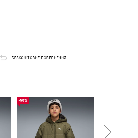
БЕЗКОШТОВНЕ ПОВЕРНЕННЯ
-50%
-50%