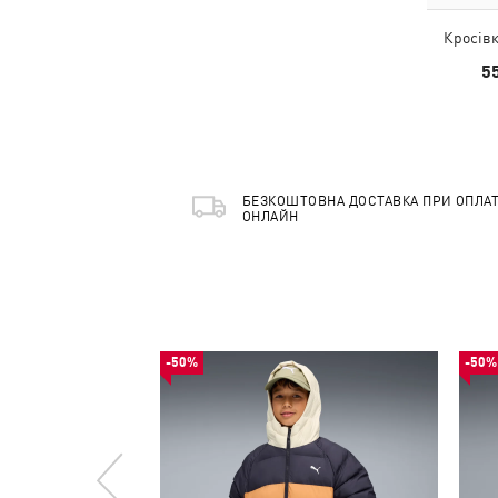
Кросівк
5
БЕЗКОШТОВНА ДОСТАВКА ПРИ ОПЛАТ
ОНЛАЙН
-50%
-50%