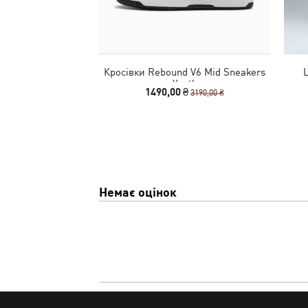
Кросівки Rebound V6 Mid Sneakers
Youth
1490,00 ₴
3190,00 ₴
Немає оцінок