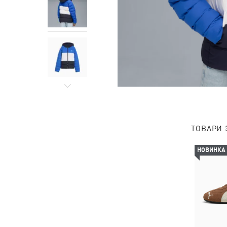
ТОВАРИ 
НОВИНКА