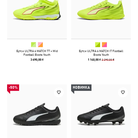
Бутси ULTRA 6 MATCH TT + Mid
Бутси ULTRA 6 MATCH IT Football
Football Boots Youth
Boots Youth
2 290,00 ₴
3 690,00 ₴
1 140,00 ₴
-50%
НОВИНКА