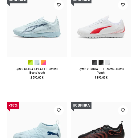
НОВИНКА
НОВИНКА
Бутси ULTRA 6 PLAY TT Football
Бутси VITORIA II TT Football Boots
Boots Youth
Youth
2 590,00 ₴
1 990,00 ₴
-30%
НОВИНКА