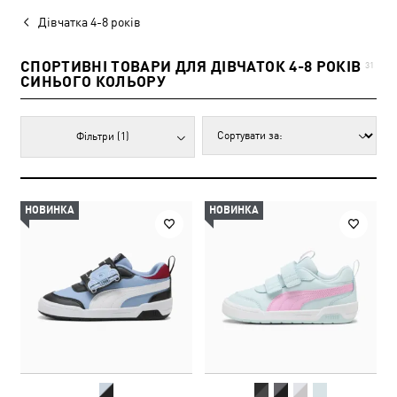
Дівчатка 4-8 років
СПОРТИВНІ ТОВАРИ ДЛЯ ДІВЧАТОК 4-8 РОКІВ
31
СИНЬОГО КОЛЬОРУ
Фільтри
(1)
НОВИНКА
НОВИНКА