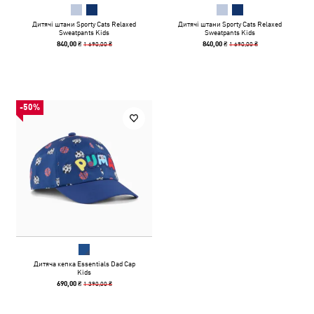
Дитячі штани Sporty Cats Relaxed
Дитячі штани Sporty Cats Relaxed
Sweatpants Kids
Sweatpants Kids
1 690,00 ₴
1 690,00 ₴
840,00 ₴
840,00 ₴
-50%
Дитяча кепка Essentials Dad Cap
Kids
1 390,00 ₴
690,00 ₴