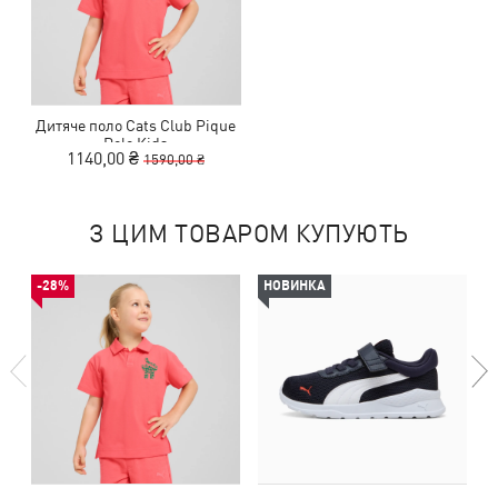
Дитяче поло Cats Club Pique
Polo Kids
1140,00 ₴
1590,00 ₴
З ЦИМ ТОВАРОМ КУПУЮТЬ
-28%
НОВИНКА