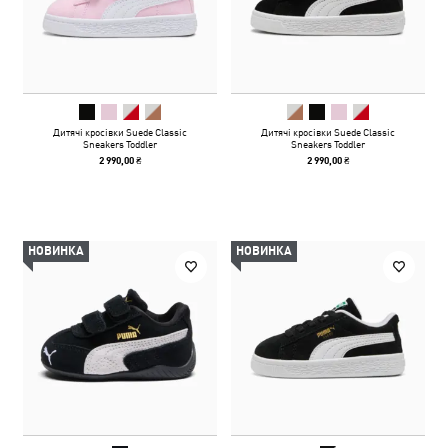
Дитячі кросівки Suede Classic
Дитячі кросівки Suede Classic
Sneakers Toddler
Sneakers Toddler
2 990,00 ₴
2 990,00 ₴
НОВИНКА
НОВИНКА