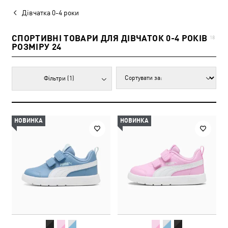
Дівчатка 0-4 роки
СПОРТИВНІ ТОВАРИ ДЛЯ ДІВЧАТОК 0-4 РОКІВ
18
РОЗМІРУ 24
Фільтри
(1)
НОВИНКА
НОВИНКА