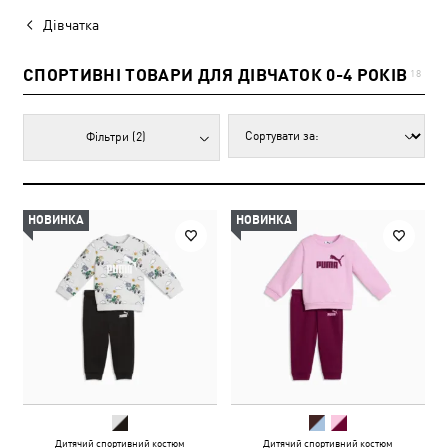
Дівчатка
СПОРТИВНІ ТОВАРИ ДЛЯ ДІВЧАТОК 0-4 РОКІВ
18
Фільтри
(2)
НОВИНКА
НОВИНКА
Дитячий спортивний костюм
Дитячий спортивний костюм