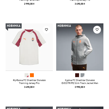
2 990,00 ₴
3 490,00 ₴
НОВИНКА
НОВИНКА
Футболка FC Shakhtar Donetsk
Куртка FC Shakhtar Donetsk
Training Jersey Pro
EVOSTRIPE Slim Track Jacket Men
3 490,00 ₴
3 990,00 ₴