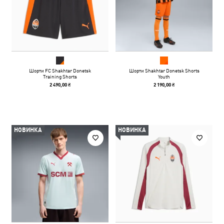
Шорти FC Shakhtar Donetsk
Шорти Shakhtar Donetsk Shorts
Training Shorts
Youth
2 490,00 ₴
2 190,00 ₴
НОВИНКА
НОВИНКА