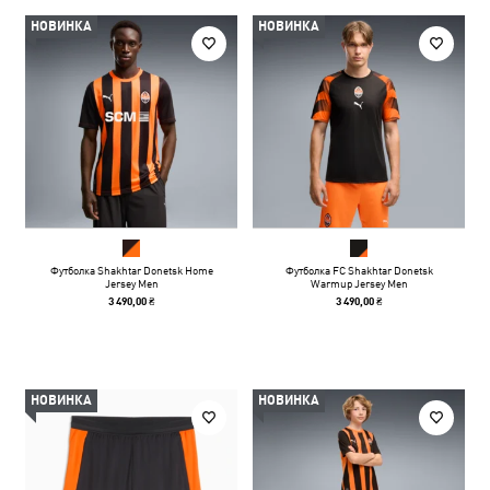
НОВИНКА
НОВИНКА
Футболка Shakhtar Donetsk Home
Футболка FC Shakhtar Donetsk
Jersey Men
Warmup Jersey Men
3 490,00 ₴
3 490,00 ₴
НОВИНКА
НОВИНКА