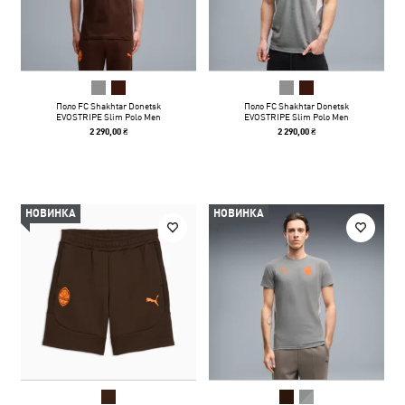
Поло FC Shakhtar Donetsk
Поло FC Shakhtar Donetsk
EVOSTRIPE Slim Polo Men
EVOSTRIPE Slim Polo Men
2 290,00 ₴
2 290,00 ₴
НОВИНКА
НОВИНКА