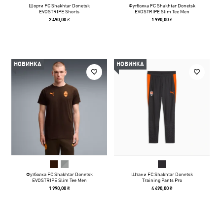
Шорти FC Shakhtar Donetsk
Футболка FC Shakhtar Donetsk
EVOSTRIPE Shorts
EVOSTRIPE Slim Tee Men
2 490,00 ₴
1 990,00 ₴
НОВИНКА
НОВИНКА
Футболка FC Shakhtar Donetsk
Штани FC Shakhtar Donetsk
EVOSTRIPE Slim Tee Men
Training Pants Pro
1 990,00 ₴
4 490,00 ₴