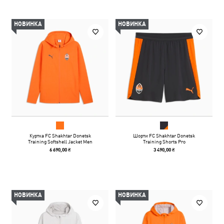
НОВИНКА
НОВИНКА
Куртка FC Shakhtar Donetsk
Шорти FC Shakhtar Donetsk
Training Softshell Jacket Men
Training Shorts Pro
6 690,00 ₴
3 490,00 ₴
НОВИНКА
НОВИНКА