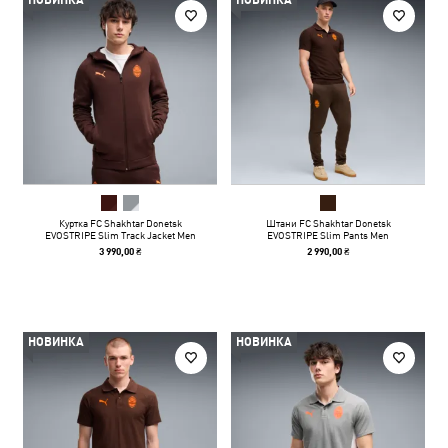
НОВИНКА
НОВИНКА
Куртка FC Shakhtar Donetsk
Штани FC Shakhtar Donetsk
EVOSTRIPE Slim Track Jacket Men
EVOSTRIPE Slim Pants Men
3 990,00 ₴
2 990,00 ₴
НОВИНКА
НОВИНКА