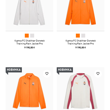
Куртка FC Shakhtar Donetsk
Куртка FC Shakhtar Donetsk
Training Rain Jacket Pro
Training Rain Jacket Pro
9 190,00 ₴
9 190,00 ₴
НОВИНКА
НОВИНКА