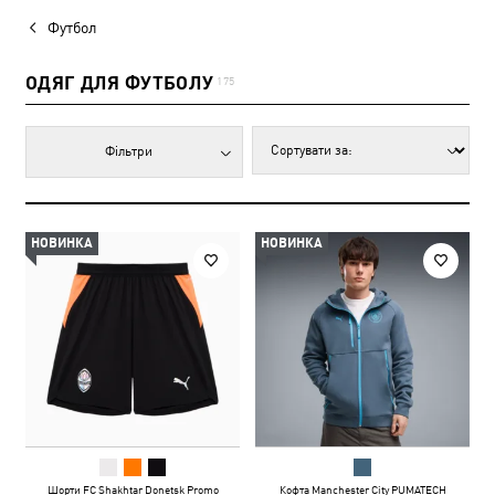
Футбол
ОДЯГ ДЛЯ ФУТБОЛУ
175
Фільтри
НОВИНКА
НОВИНКА
Шорти FC Shakhtar Donetsk Promo
Кофта Manchester City PUMATECH