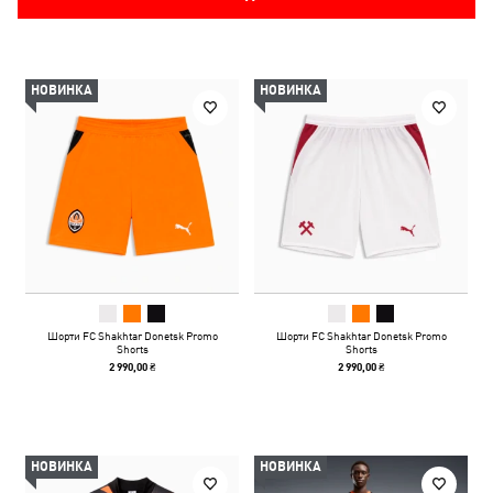
НОВИНКА
НОВИНКА
Шорти FC Shakhtar Donetsk Promo
Шорти FC Shakhtar Donetsk Promo
Shorts
Shorts
2 990,00 ₴
2 990,00 ₴
НОВИНКА
НОВИНКА