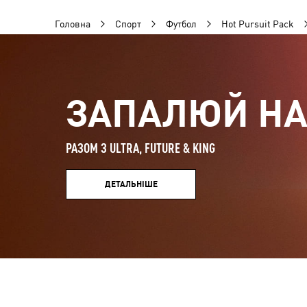
Головна
Спорт
Футбол
Hot Pursuit Pack
ЗАПАЛЮЙ НА
РАЗОМ З ULTRA, FUTURE & KING
ДЕТАЛЬНІШЕ