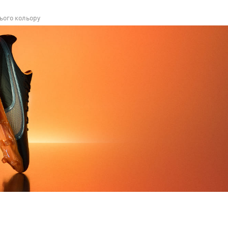
нього кольору