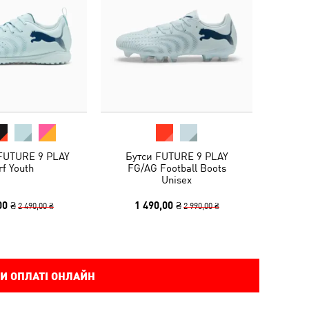
 FUTURE 9 PLAY
Бутси FUTURE 9 PLAY
rf Youth
FG/AG Football Boots
Unisex
00 ₴
1 490,00 ₴
2 490,00 ₴
2 990,00 ₴
И ОПЛАТІ ОНЛАЙН