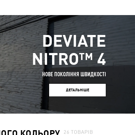
DEVIATE
NITRO™ 4
НОВЕ ПОКОЛІННЯ ШВИДКОСТІ
ДЕТАЛЬНІШЕ
НОГО КОЛЬОРУ
26
ТОВАРІВ