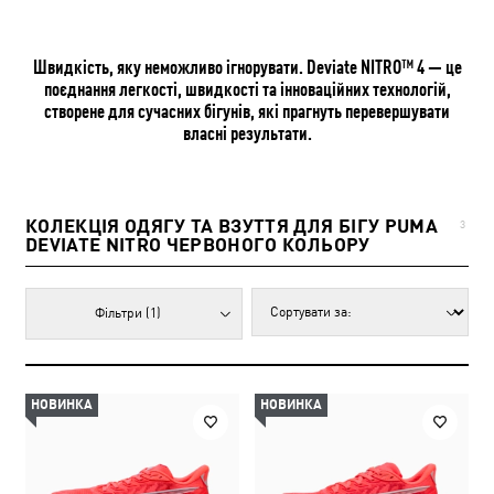
Швидкість, яку неможливо ігнорувати. Deviate NITRO™ 4 — це
поєднання легкості, швидкості та інноваційних технологій,
створене для сучасних бігунів, які прагнуть перевершувати
власні результати.
КОЛЕКЦІЯ ОДЯГУ ТА ВЗУТТЯ ДЛЯ БІГУ PUMA
3
DEVIATE NITRO ЧЕРВОНОГО КОЛЬОРУ
Фільтри
(1)
НОВИНКА
НОВИНКА