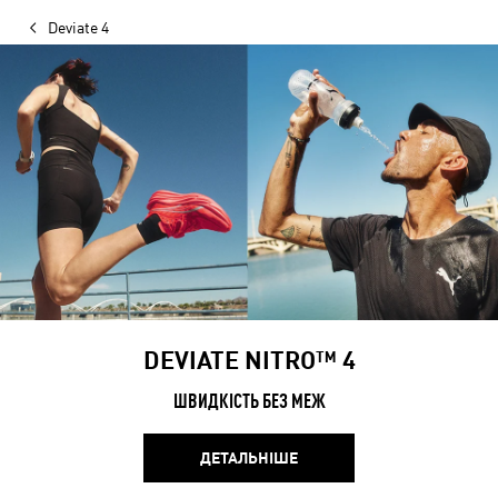
Deviate 4
DEVIATE NITRO™ 4
ШВИДКІСТЬ БЕЗ МЕЖ
ДЕТАЛЬНІШЕ