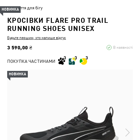
Взуття для бігу
НОВИНКА
КРОСІВКИ FLARE PRO TRAIL
RUNNING SHOES UNISEX
Будьте першим, хто напише відгук
3 590,00 ₴
В наявності
ПОКУПКА ЧАСТИНАМИ
НОВИНКА