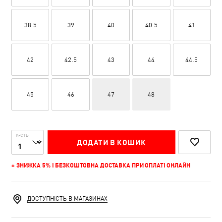
38.5
39
40
40.5
41
42
42.5
43
44
44.5
45
46
47
48
К-СТЬ
ДОДАТИ В КОШИК
+ ЗНИЖКА 5% І БЕЗКОШТОВНА ДОСТАВКА ПРИ ОПЛАТІ ОНЛАЙН
ДОСТУПНІСТЬ В МАГАЗИНАХ