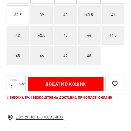
38.5
39
40
40.5
41
42
42.5
43
44
44.5
45
46
47
48
К-СТЬ
ДОДАТИ В КОШИК
+ ЗНИЖКА 5% І БЕЗКОШТОВНА ДОСТАВКА ПРИ ОПЛАТІ ОНЛАЙН
ДОСТУПНІСТЬ В МАГАЗИНАХ