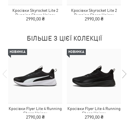
Кросівки Skyrocket Lite 2
Кросівки Skyrocket Lite 2
Running Shoes Unisex
Running Shoes Unisex
2990,00 ₴
2990,00 ₴
БІЛЬШЕ З ЦІЄЇ КОЛЕКЦІЇ
НОВИНКА
НОВИНКА
Кросівки Flyer Lite 4 Running
Кросівки Flyer Lite 4 Running
Shoes Unisex
Shoes Unisex
2790,00 ₴
2790,00 ₴