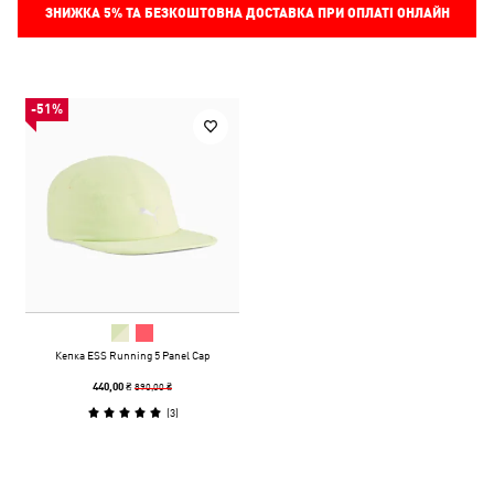
ЗНИЖКА
5%
ТА БЕЗКОШТОВНА ДОСТАВКА ПРИ ОПЛАТІ ОНЛАЙН
-51%
Кепка ESS Running 5 Panel Cap
890,00 ₴
440,00 ₴
(
3
)