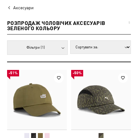
Аксесуари
РОЗПРОДАЖ ЧОЛОВІЧИХ АКСЕСУАРІВ
5
ЗЕЛЕНОГО КОЛЬОРУ
Фільтри
(1)
-51%
-50%