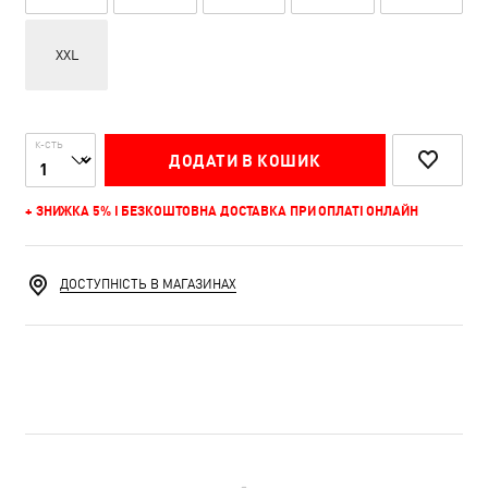
XXL
К-СТЬ
ДОДАТИ В КОШИК
+ ЗНИЖКА 5% І БЕЗКОШТОВНА ДОСТАВКА ПРИ ОПЛАТІ ОНЛАЙН
ДОСТУПНІСТЬ В МАГАЗИНАХ