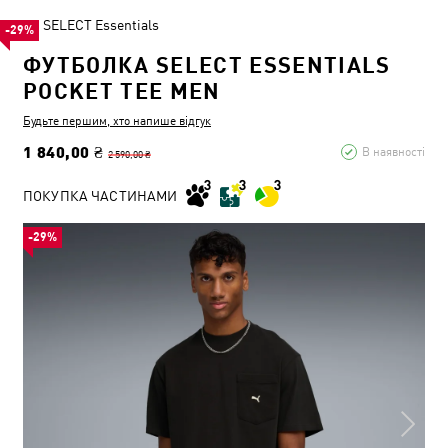
SELECT Essentials
-29%
ФУТБОЛКА SELECT ESSENTIALS
POCKET TEE MEN
Будьте першим, хто напише відгук
1 840,00 ₴
В наявності
2 590,00 ₴
ПОКУПКА ЧАСТИНАМИ
-29%