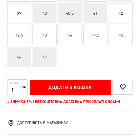
39
40
40.5
41
42
42.5
43
44
44.5
45
46
47
К-СТЬ
ДОДАТИ В КОШИК
+ ЗНИЖКА 5% І БЕЗКОШТОВНА ДОСТАВКА ПРИ ОПЛАТІ ОНЛАЙН
ДОСТУПНІСТЬ В МАГАЗИНАХ