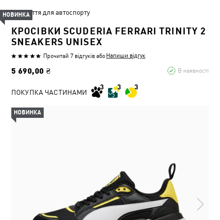
Взуття для автоспорту
НОВИНКА
КРОСІВКИ SCUDERIA FERRARI TRINITY 2
SNEAKERS UNISEX
Напиши відгук
Прочитай 7 відгуків
або
5 690,00 ₴
В наявності
ПОКУПКА ЧАСТИНАМИ
НОВИНКА