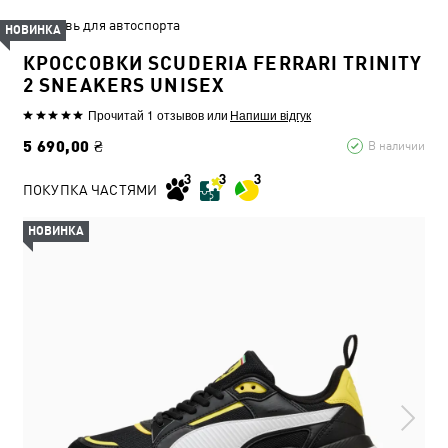
Обувь для автоспорта
НОВИНКА
КРОССОВКИ SCUDERIA FERRARI TRINITY
2 SNEAKERS UNISEX
Прочитай 1 отзывов
или
Напиши відгук
5 690,00 ₴
В наличии
ПОКУПКА ЧАСТЯМИ
НОВИНКА