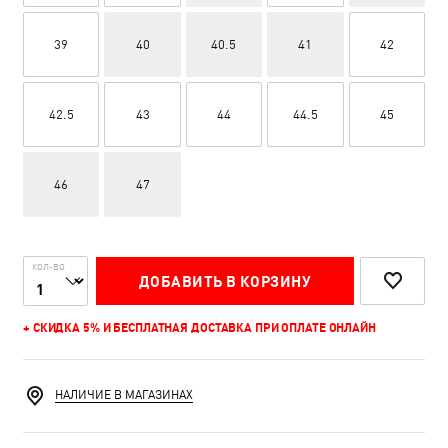
39
40
40.5
41
42
42.5
43
44
44.5
45
46
47
КОЛ-ВО
ДОБАВИТЬ В КОРЗИНУ
+ СКИДКА 5% И БЕСПЛАТНАЯ ДОСТАВКА ПРИ ОПЛАТЕ ОНЛАЙН
НАЛИЧИЕ В МАГАЗИНАХ