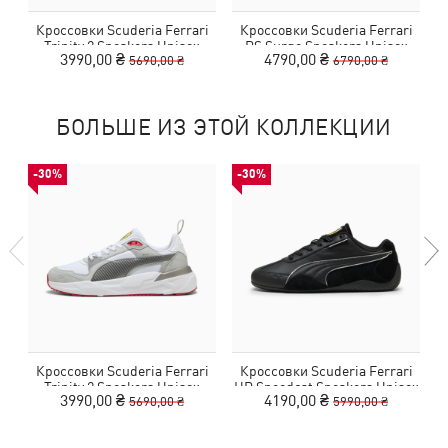
Кроссовки Scuderia Ferrari
Кроссовки Scuderia Ferrari
Trinity 2 Sneakers Unisex
RS Surge Sneakers Unisex
3990,00 ₴
4790,00 ₴
5690,00 ₴
6790,00 ₴
БОЛЬШЕ ИЗ ЭТОЙ КОЛЛЕКЦИИ
-30%
-30%
Кроссовки Scuderia Ferrari
Кроссовки Scuderia Ferrari
Trinity 2 Sneakers Unisex
HP Speedcat Sneakers Unisex
3990,00 ₴
4190,00 ₴
5690,00 ₴
5990,00 ₴