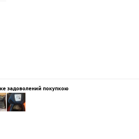
же задоволений покупкою