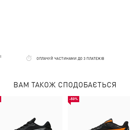
І
ОПЛАЧУЙ ЧАСТИНАМИ ДО 3 ПЛАТЕЖІВ
ВАМ ТАКОЖ СПОДОБАЄТЬСЯ
-50%