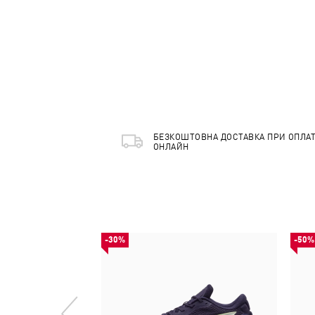
БЕЗКОШТОВНА ДОСТАВКА ПРИ ОПЛАТ
ОНЛАЙН
-30%
-50%