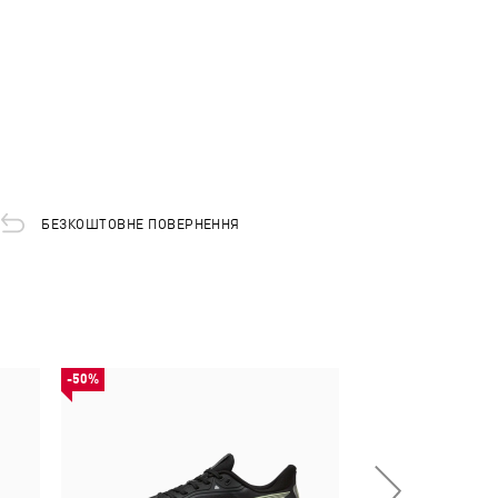
БЕЗКОШТОВНЕ ПОВЕРНЕННЯ
-50%
-50%