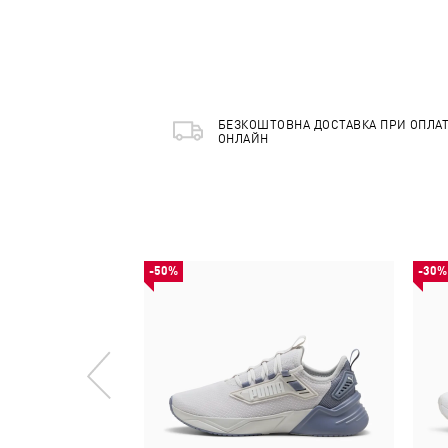
БЕЗКОШТОВНА ДОСТАВКА ПРИ ОПЛАТ
ОНЛАЙН
-50%
-30%