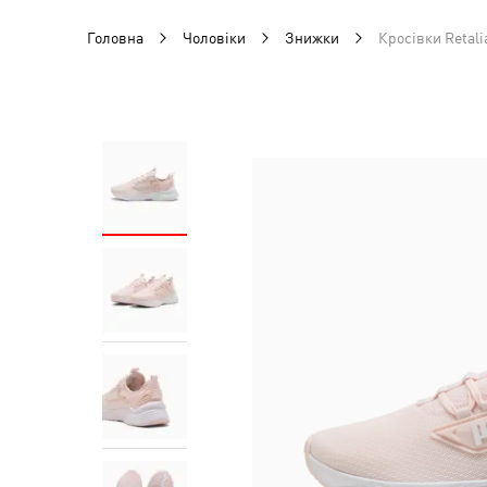
Головна
Чоловіки
Знижки
Кросівки Retali