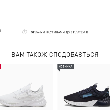
І
ОПЛАЧУЙ ЧАСТИНАМИ ДО 3 ПЛАТЕЖІВ
ВАМ ТАКОЖ СПОДОБАЄТЬСЯ
НОВИНКА