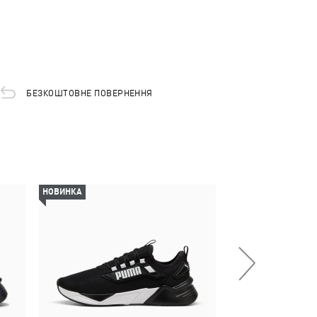
БЕЗКОШТОВНЕ ПОВЕРНЕННЯ
НОВИНКА
-29%