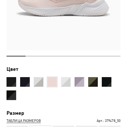
Цвет
Размер
ТАБЛИЦА РАЗМЕРОВ
Арт.:
379478_50