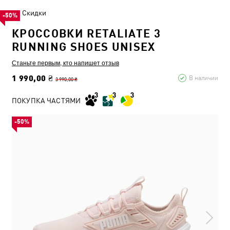
Скидки
-50%
КРОССОВКИ RETALIATE 3
RUNNING SHOES UNISEX
Станьте первым, кто напишет отзыв
1 990,00 ₴
В наличии
3 990,00 ₴
ПОКУПКА ЧАСТЯМИ
-50%