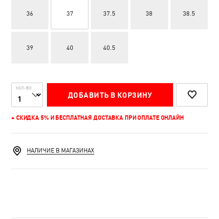
36
37
37.5
38
38.5
39
40
40.5
КОЛ-ВО
ДОБАВИТЬ В КОРЗИНУ
+ СКИДКА 5% И БЕСПЛАТНАЯ ДОСТАВКА ПРИ ОПЛАТЕ ОНЛАЙН
НАЛИЧИЕ В МАГАЗИНАХ