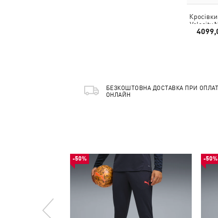
Кросівки
Velocity
4099,
S
БЕЗКОШТОВНА ДОСТАВКА ПРИ ОПЛАТ
ОНЛАЙН
-50%
-50%