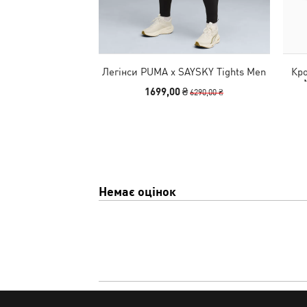
Легінси PUMA x SAYSKY Tights Men
Кро
1699,00 ₴
6290,00 ₴
Немає оцінок