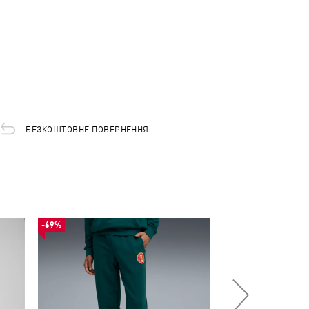
БЕЗКОШТОВНЕ ПОВЕРНЕННЯ
-69%
-53%