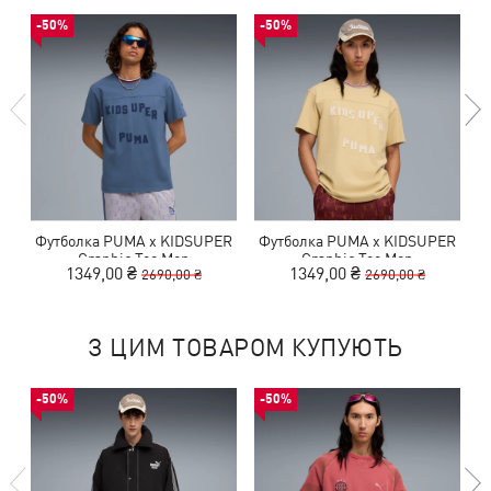
-50%
-50%
Футболка PUMA x KIDSUPER
Футболка PUMA x KIDSUPER
Graphic Tee Men
Graphic Tee Men
1349,00 ₴
1349,00 ₴
2690,00 ₴
2690,00 ₴
З ЦИМ ТОВАРОМ КУПУЮТЬ
-50%
-50%