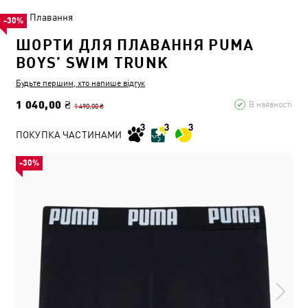
Плавання
-30%
ШОРТИ ДЛЯ ПЛАВАННЯ PUMA
BOYS’‎ SWIM TRUNK
Будьте першим, хто напише відгук
1 040,00 ₴
В наявності
1 490,00 ₴
ПОКУПКА ЧАСТИНАМИ
-30%