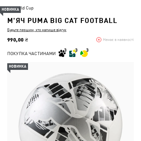
World Cup
НОВИНКА
М'ЯЧ PUMA BIG CAT FOOTBALL
Будьте першим, хто напише відгук
990,00 ₴
Немає в наявності
ПОКУПКА ЧАСТИНАМИ
НОВИНКА