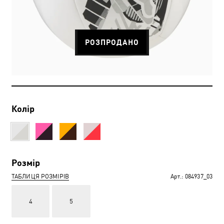
РОЗПРОДАНО
Колір
Розмір
ТАБЛИЦЯ РОЗМІРІВ
Арт.:
084937_03
4
5