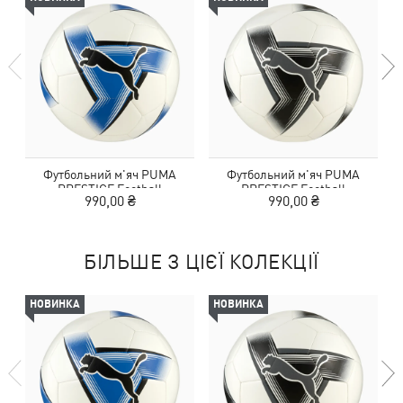
Футбольний м'яч PUMA
Футбольний м'яч PUMA
PRESTIGE Football
PRESTIGE Football
990,00 ₴
990,00 ₴
БІЛЬШЕ З ЦІЄЇ КОЛЕКЦІЇ
НОВИНКА
НОВИНКА