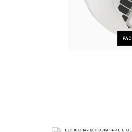
РАС
БЕСПЛАТНАЯ ДОСТАВКА ПРИ ОПЛАТ