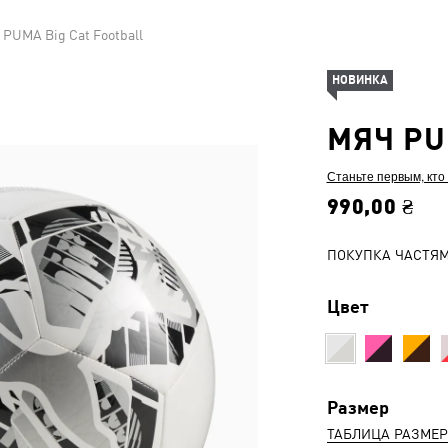
 PUMA Big Cat Football
НОВИНКА
МЯЧ PU
Станьте первым, кто
990,00 ₴
ПОКУПКА ЧАСТЯ
Цвет
Размер
ТАБЛИЦА РАЗМЕ