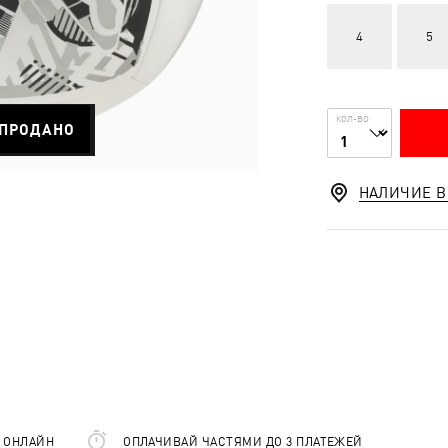
4
5
КОЛ-ВО
ПРОДАНО
НАЛИЧИЕ В
Е ОНЛАЙН
ОПЛАЧИВАЙ ЧАСТЯМИ ДО 3 ПЛАТЕЖЕЙ