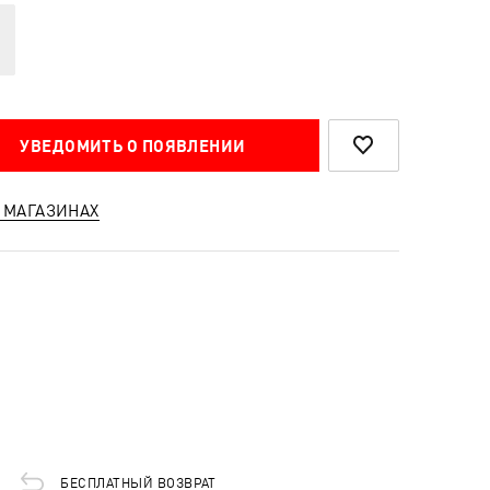
УВЕДОМИТЬ О ПОЯВЛЕНИИ
 МАГАЗИНАХ
БЕСПЛАТНЫЙ ВОЗВРАТ